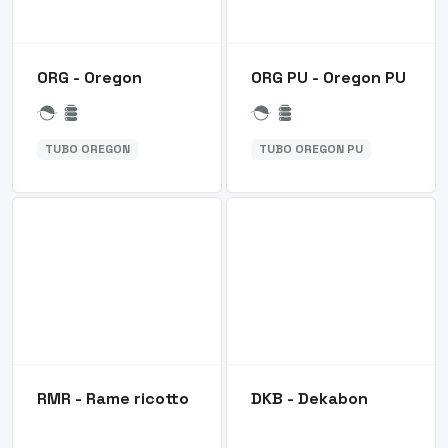
ORG - Oregon
ORG PU - Oregon PU
TUBO OREGON
TUBO OREGON PU
RMR - Rame ricotto
DKB - Dekabon