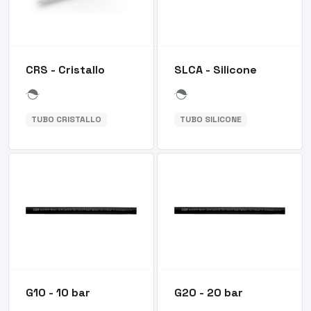
CRS - Cristallo
SLCA - Silicone
TUBO CRISTALLO
TUBO SILICONE
G10 - 10 bar
G20 - 20 bar