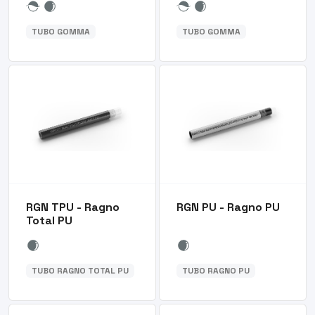
TUBO GOMMA
TUBO GOMMA
RGN TPU - Ragno
RGN PU - Ragno PU
Total PU
TUBO RAGNO TOTAL PU
TUBO RAGNO PU