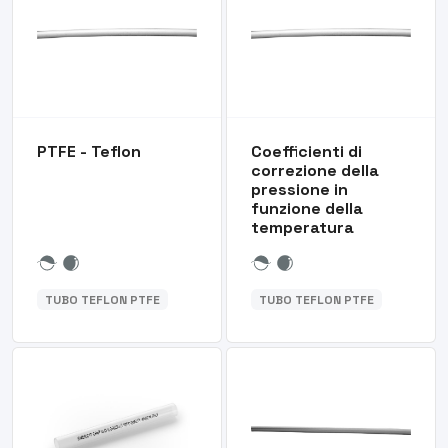
PTFE - Teflon
Coefficienti di
correzione della
pressione in
funzione della
temperatura
TUBO TEFLON PTFE
TUBO TEFLON PTFE