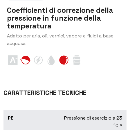
Coefficienti di correzione della
pressione in funzione della
temperatura
Adatto per aria, oli, vernici, vapore e fluidi a base
acquosa
CARATTERISTICHE TECNICHE
PE
Pressione di esercizio a 23
°C *