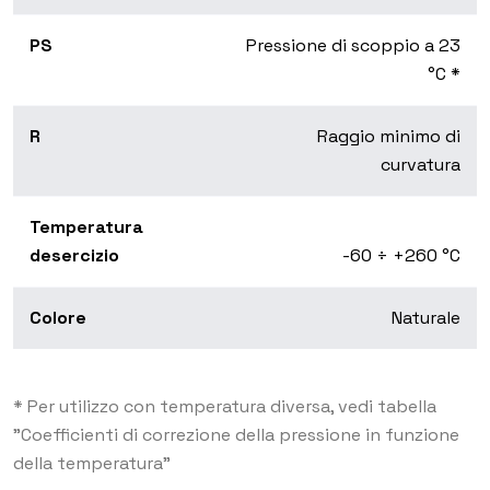
PS
Pressione di scoppio a 23
°C *
R
Raggio minimo di
curvatura
Temperatura
desercizio
-60 ÷ +260 °C
Colore
Naturale
* Per utilizzo con temperatura diversa, vedi tabella
"Coefficienti di correzione della pressione in funzione
della temperatura"