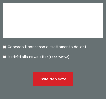
Concedo il consenso al trattamento dei dati
Iscriviti alla newsletter
(Facoltativo)
Invia richiesta