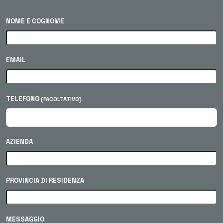
NOME E COGNOME
EMAIL
TELEFONO
(FACOLTATIVO)
AZIENDA
PROVINCIA DI RESIDENZA
MESSAGGIO