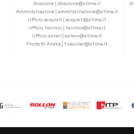
Direzione | direzione@stima.it
Vi
Amministrazione | amministrazione@stima.it
Ufficio acquisti | acquisti@stima.it
Ufficio tecnico | tecnico@stima.it
Ufficio esteri | estero@stima.it
Prodotti Aireka | f.cacciari@stima.it