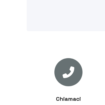
Chiamaci