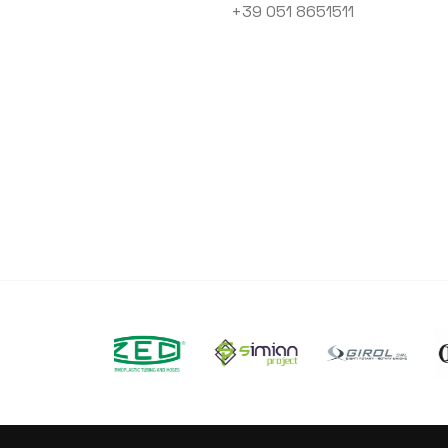
+39 051 8651511