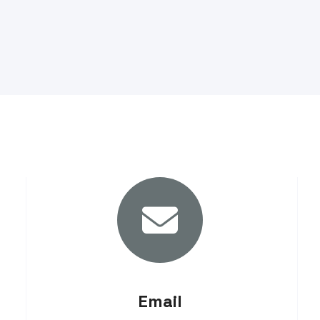
Email