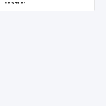
accessori