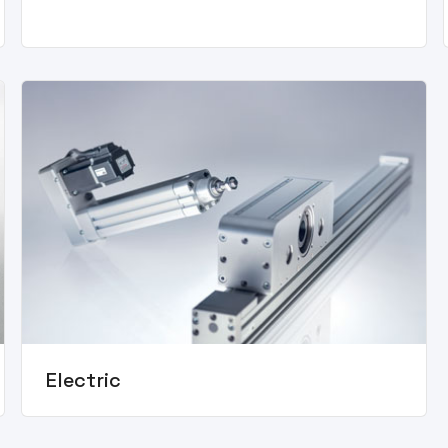
Electric