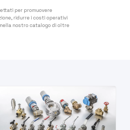
ettati per promuovere
ione, ridurre i costi operativi
nella nostro catalogo di oltre