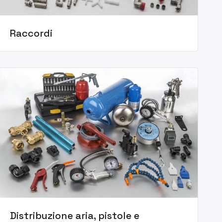
Raccordi
Distribuzione aria, pistole e