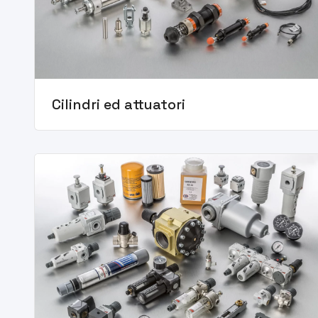
Cilindri ed attuatori