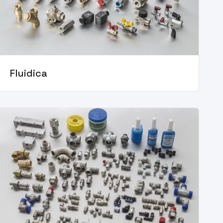
Fluidica