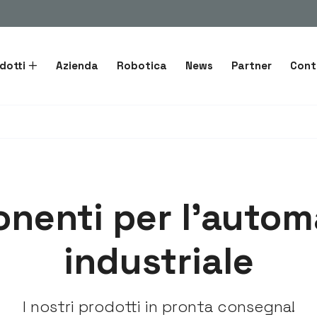
dotti
Azienda
Robotica
News
Partner
Cont
nenti per l'autom
industriale
I nostri prodotti in pronta consegna!