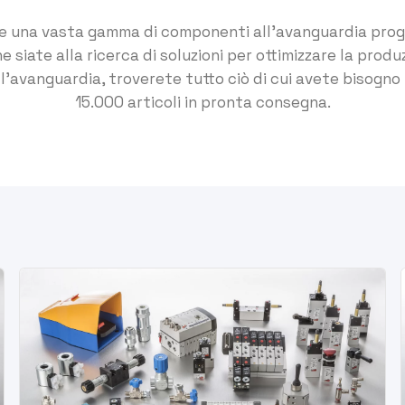
e una vasta gamma di componenti all'avanguardia prog
 siate alla ricerca di soluzioni per ottimizzare la produz
'avanguardia, troverete tutto ciò di cui avete bisogno 
15.000 articoli in pronta consegna.