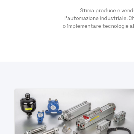
Stima produce e vend
l'automazione industriale. Che
o implementare tecnologie all