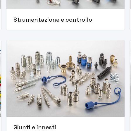
Strumentazione e controllo
Giunti e innesti