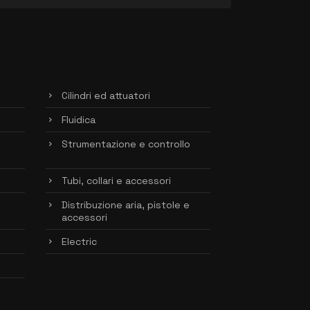
Cilindri ed attuatori
Fluidica
Strumentazione e controllo
Tubi, collari e accessori
Distribuzione aria, pistole e
accessori
Electric