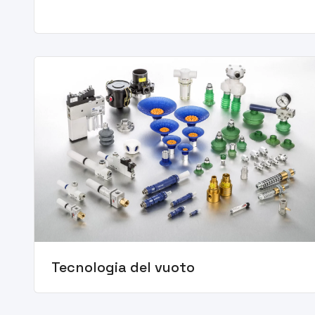
Tecnologia del vuoto