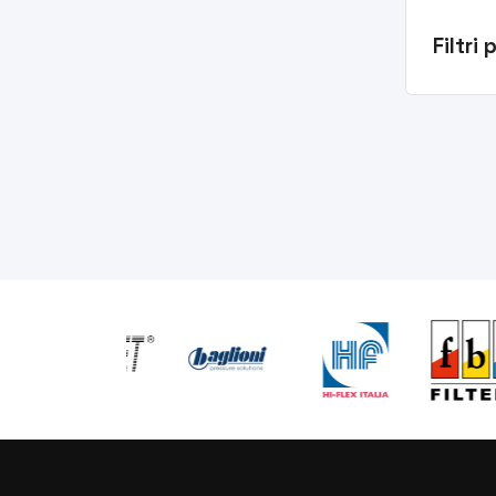
Filtri