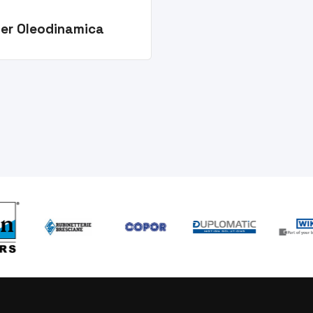
 per Oleodinamica