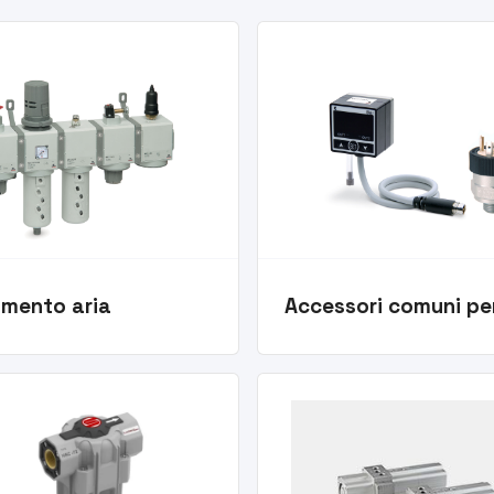
amento aria
Accessori comuni pe