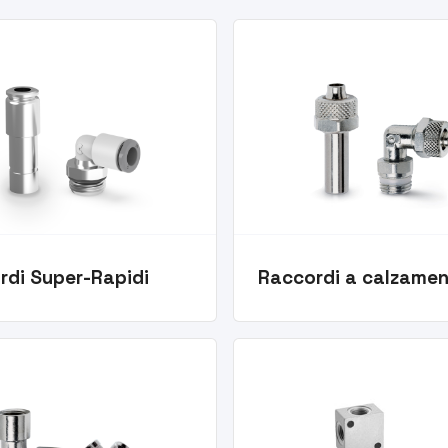
rdi Super-Rapidi
Raccordi a calzame