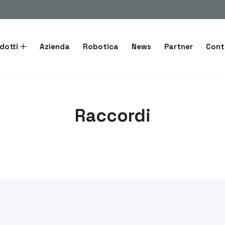
dotti
Azienda
Robotica
News
Partner
Cont
Raccordi