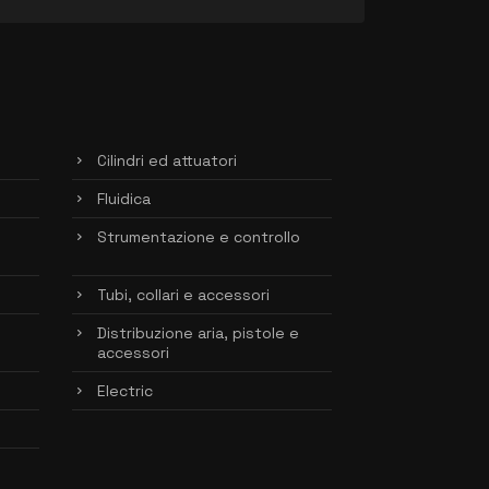
Cilindri ed attuatori
Fluidica
Strumentazione e controllo
Tubi, collari e accessori
Distribuzione aria, pistole e
accessori
Electric