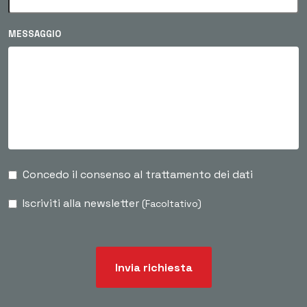
MESSAGGIO
Concedo il consenso al trattamento dei dati
Iscriviti alla newsletter
(Facoltativo)
Invia richiesta