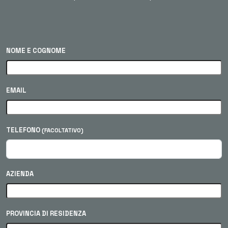
NOME E COGNOME
EMAIL
TELEFONO
(FACOLTATIVO)
AZIENDA
PROVINCIA DI RESIDENZA