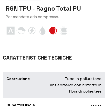
RGN TPU - Ragno Total PU
Per mandata aria compressa.
CARATTERISTICHE TECNICHE
Costruzione
Tubo in poliuretano
antiabrasivo con rinforzo in
fibra di poliestere
Superfici liscie
• • • • •