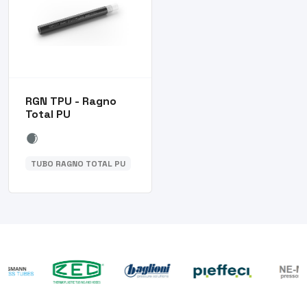
RGN TPU - Ragno
Total PU
TUBO RAGNO TOTAL PU