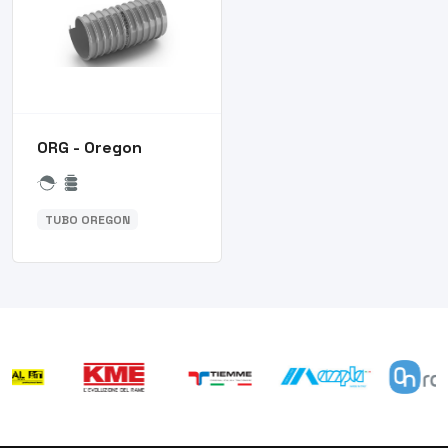
ORG - Oregon
TUBO OREGON