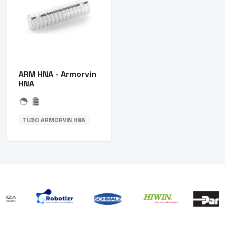
ARM HNA - Armorvin
HNA
TUBO ARMORVIN HNA