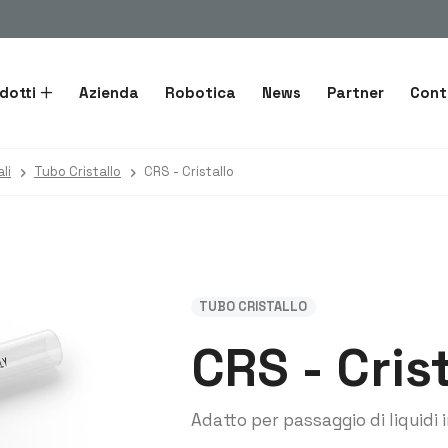
dotti
Azienda
Robotica
News
Partner
Cont
li
Tubo Cristallo
CRS - Cristallo
TUBO CRISTALLO
CRS - Cris
Adatto per passaggio di liquidi 