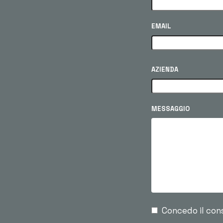
EMAIL
AZIENDA
MESSAGGIO
Concedo il con