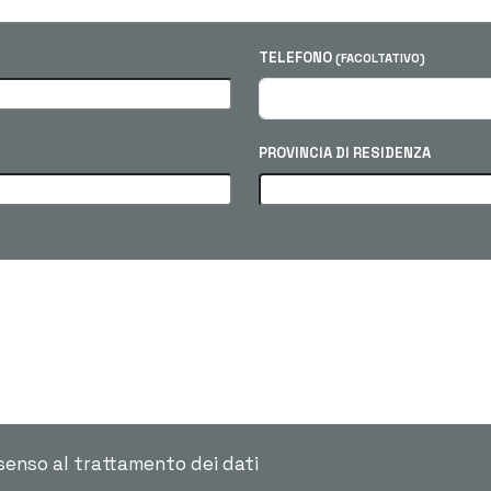
TELEFONO
(FACOLTATIVO)
PROVINCIA DI RESIDENZA
senso al trattamento dei dati