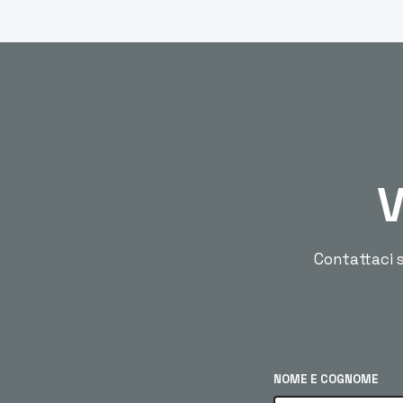
V
Contattaci s
NOME E COGNOME