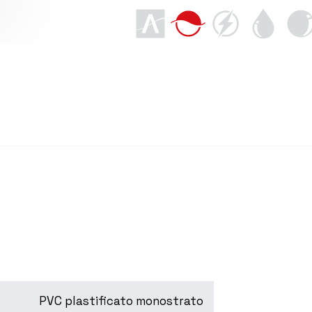
PVC plastificato monostrato