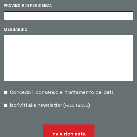
PROVINCIA DI RESIDENZA
MESSAGGIO
Concedo il consenso al trattamento dei dati
Iscriviti alla newsletter
(Facoltativo)
Invia richiesta