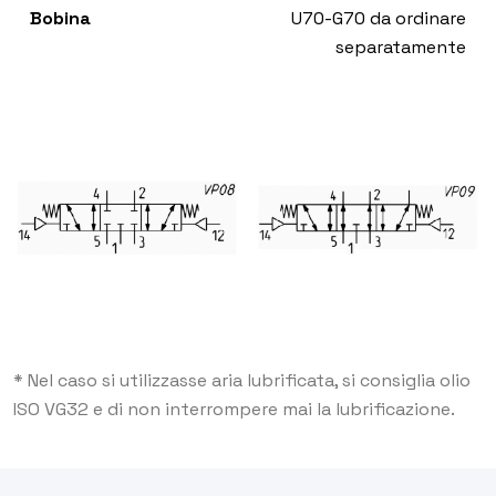
Bobina
U70-G70 da ordinare
separatamente
* Nel caso si utilizzasse aria lubrificata, si consiglia olio
ISO VG32 e di non interrompere mai la lubrificazione.