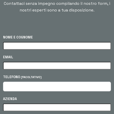
Contattaci senza impegno compilando il nostro form, i
nostri esperti sono a tua disposizione.
NOME E COGNOME
EMAIL
TELEFONO
(FACOLTATIVO)
AZIENDA