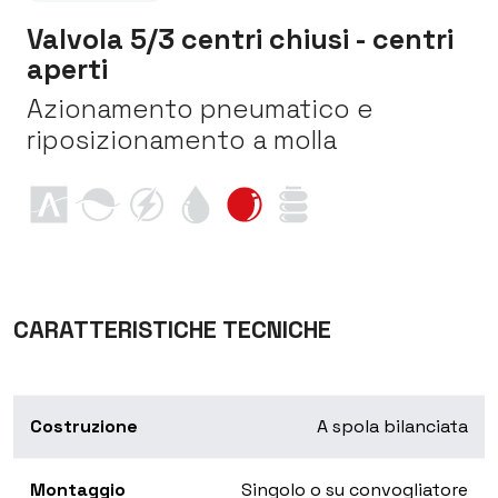
Valvola 5/3 centri chiusi - centri
aperti
Azionamento pneumatico e
riposizionamento a molla
CARATTERISTICHE TECNICHE
Costruzione
A spola bilanciata
Montaggio
Singolo o su convogliatore