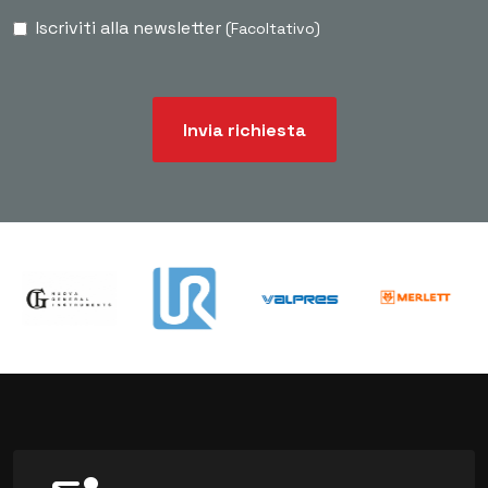
Iscriviti alla newsletter
(Facoltativo)
Invia richiesta