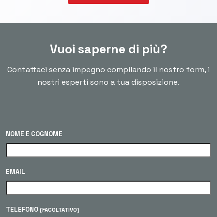
Vuoi saperne di più?
Contattaci senza impegno compilando il nostro form, i
nostri esperti sono a tua disposizione.
NOME E COGNOME
EMAIL
TELEFONO
(FACOLTATIVO)