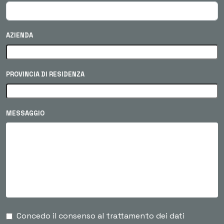
AZIENDA
PROVINCIA DI RESIDENZA
MESSAGGIO
Concedo il consenso al trattamento dei dati