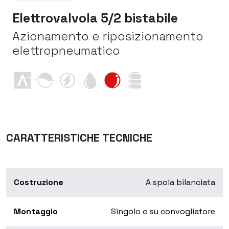
Elettrovalvola 5/2 bistabile
Azionamento e riposizionamento
elettropneumatico
CARATTERISTICHE TECNICHE
Costruzione
A spola bilanciata
Montaggio
Singolo o su convogliatore