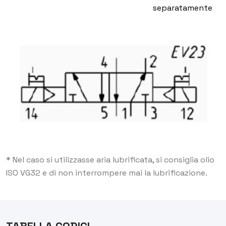
separatamente
* Nel caso si utilizzasse aria lubrificata, si consiglia olio
ISO VG32 e di non interrompere mai la lubrificazione.