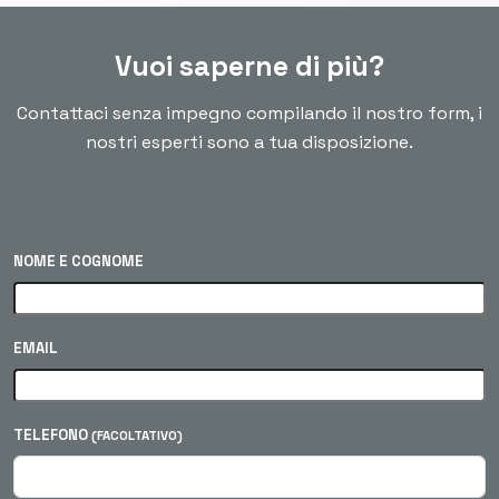
Vuoi saperne di più?
Contattaci senza impegno compilando il nostro form, i
nostri esperti sono a tua disposizione.
NOME E COGNOME
EMAIL
TELEFONO
(FACOLTATIVO)