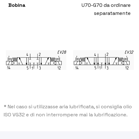
Bobina
U70-G70 da ordinare
separatamente
* Nel caso si utilizzasse aria lubrificata, si consiglia olio
ISO VG32 e di non interrompere mai la lubrificazione.