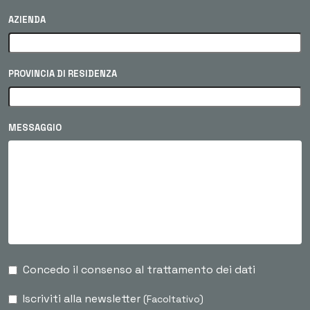
AZIENDA
PROVINCIA DI RESIDENZA
MESSAGGIO
Concedo il consenso al trattamento dei dati
Iscriviti alla newsletter
(Facoltativo)