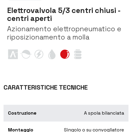
Elettrovalvola 5/3 centri chiusi -
centri aperti
Azionamento elettropneumatico e
riposizionamento a molla
CARATTERISTICHE TECNICHE
Costruzione
A spola bilanciata
Montaggio
Singolo o su convogliatore