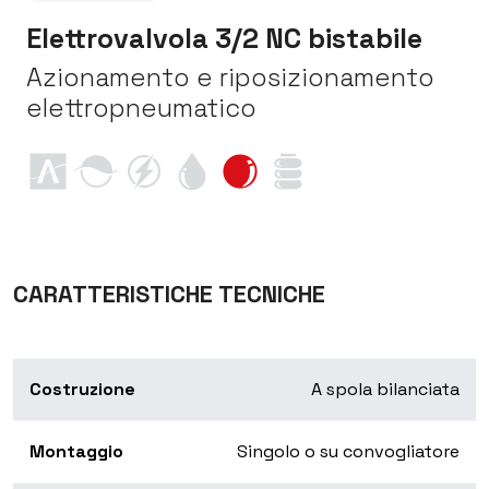
Elettrovalvola 3/2 NC bistabile
Azionamento e riposizionamento
elettropneumatico
CARATTERISTICHE TECNICHE
Costruzione
A spola bilanciata
Montaggio
Singolo o su convogliatore