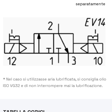
separatamente
* Nel caso si utilizzasse aria lubrificata, si consiglia olio
ISO VG32 e di non interrompere mai la lubrificazione.