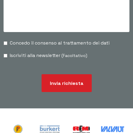
Concedo il consenso al trattamento dei dati
Iscriviti alla newsletter
(Facoltativo)
Invia richiesta