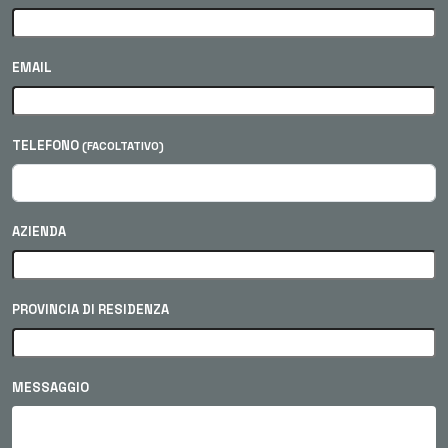
EMAIL
TELEFONO
(FACOLTATIVO)
AZIENDA
PROVINCIA DI RESIDENZA
MESSAGGIO