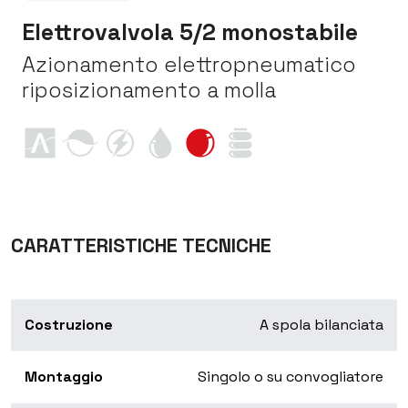
Elettrovalvola 5/2 monostabile
Azionamento elettropneumatico
riposizionamento a molla
CARATTERISTICHE TECNICHE
Costruzione
A spola bilanciata
Montaggio
Singolo o su convogliatore