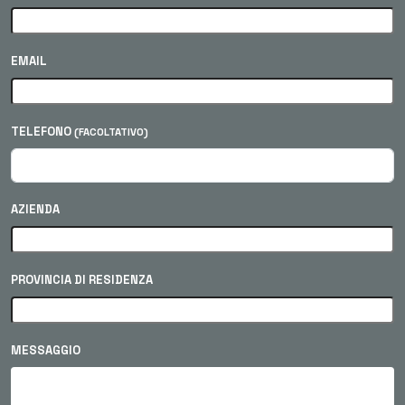
EMAIL
TELEFONO
(FACOLTATIVO)
AZIENDA
PROVINCIA DI RESIDENZA
MESSAGGIO