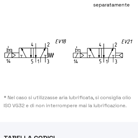
separatamente
* Nel caso si utilizzasse aria lubrificata, si consiglia olio
ISO VG32 e di non interrompere mai la lubrificazione.