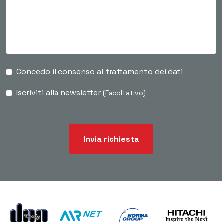
Concedo il consenso al trattamento dei dati
Iscriviti alla newsletter
(Facoltativo)
Invia richiesta