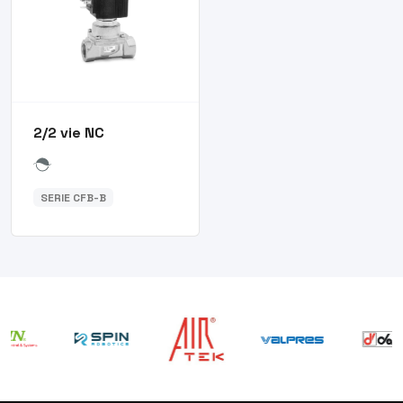
2/2 vie NC
SERIE CFB-B