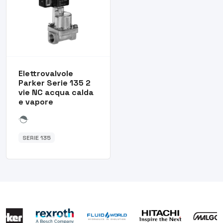
Elettrovalvole
Parker Serie 135 2
vie NC acqua calda
e vapore
SERIE 135