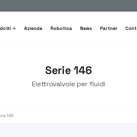
dotti
Azienda
Robotica
News
Partner
Cont
Serie 146
Elettrovalvole per fluidi
rie 146