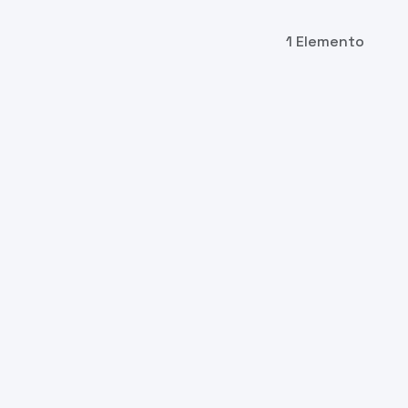
1 Elemento