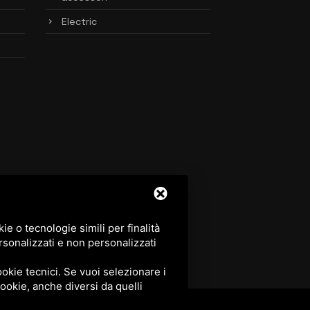
Electric
e o tecnologie simili per finalità
rsonalizzati e non personalizzati
okie tecnici. Se vuoi selezionare i
 cookie, anche diversi da quelli