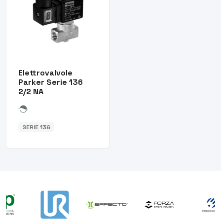
Elettrovalvole
Parker Serie 136
2/2 NA
SERIE 136