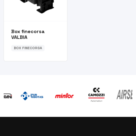
Box finecorsa
VALBIA
BOX FINECORSA