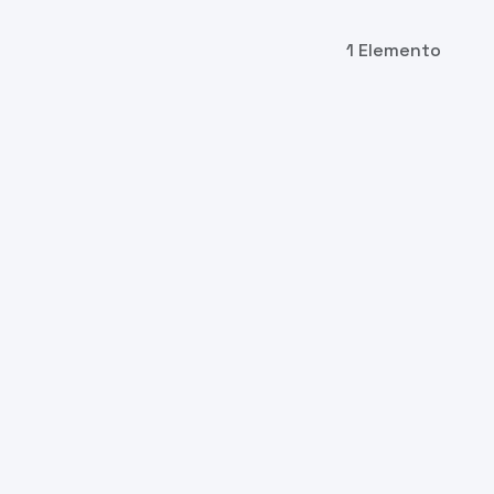
1 Elemento