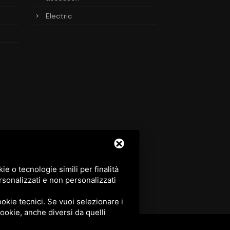
Electric
e o tecnologie simili per finalità
rsonalizzati e non personalizzati
okie tecnici. Se vuoi selezionare i
 cookie, anche diversi da quelli