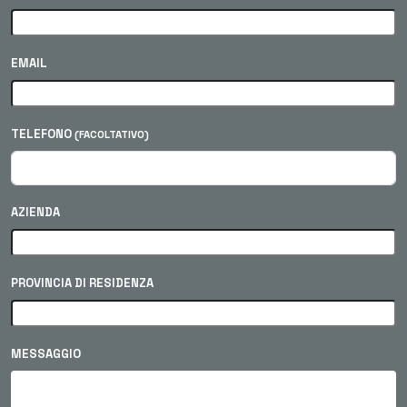
EMAIL
TELEFONO
(FACOLTATIVO)
AZIENDA
PROVINCIA DI RESIDENZA
MESSAGGIO