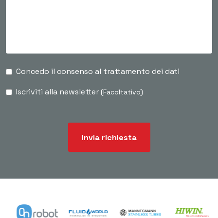
Concedo il consenso al trattamento dei dati
Iscriviti alla newsletter
(Facoltativo)
Invia richiesta