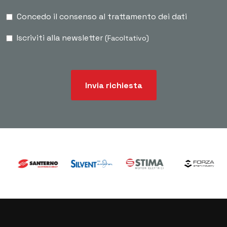
Concedo il consenso al trattamento dei dati
Iscriviti alla newsletter
(Facoltativo)
Invia richiesta