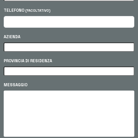
TELEFONO
(FACOLTATIVO)
AZIENDA
PROVINCIA DI RESIDENZA
MESSAGGIO