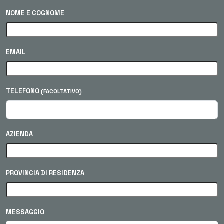
NOME E COGNOME
EMAIL
TELEFONO
(FACOLTATIVO)
AZIENDA
PROVINCIA DI RESIDENZA
MESSAGGIO