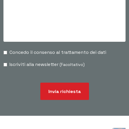
Concedo il consenso al trattamento dei dati
Iscriviti alla newsletter
(Facoltativo)
Invia richiesta