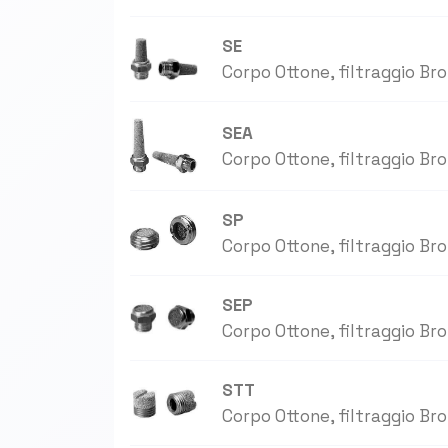
SE
Corpo Ottone, filtraggio Bro
SEA
Corpo Ottone, filtraggio Bro
SP
Corpo Ottone, filtraggio Bro
SEP
Corpo Ottone, filtraggio Bro
STT
Corpo Ottone, filtraggio Bro