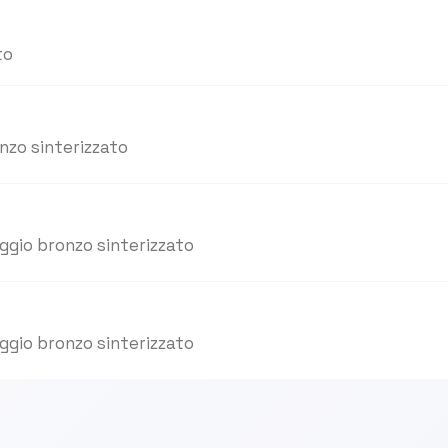
to
nzo sinterizzato
aggio bronzo sinterizzato
aggio bronzo sinterizzato