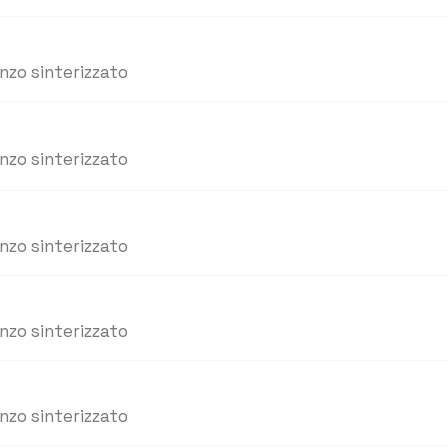
nzo sinterizzato
nzo sinterizzato
nzo sinterizzato
nzo sinterizzato
nzo sinterizzato