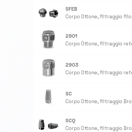
SFEB
Corpo Ottone, filtraggio filo
2901
Corpo Ottone, filtraggio ret
2903
Corpo Ottone, filtraggio ret
SC
Corpo Ottone, filtraggio Bro
SCQ
Corpo Ottone, filtraggio Bro