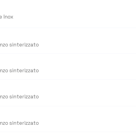
e Inox
nzo sinterizzato
nzo sinterizzato
nzo sinterizzato
nzo sinterizzato