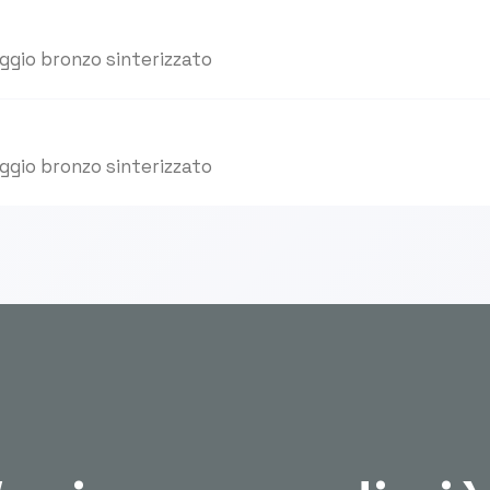
aggio bronzo sinterizzato
aggio bronzo sinterizzato