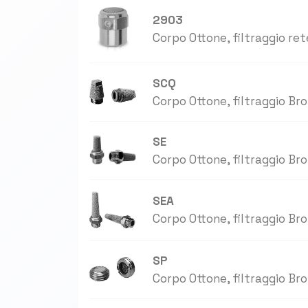
2903
Corpo Ottone, filtraggio ret
SCQ
Corpo Ottone, filtraggio Bro
SE
Corpo Ottone, filtraggio Bro
SEA
Corpo Ottone, filtraggio Bro
SP
Corpo Ottone, filtraggio Bro