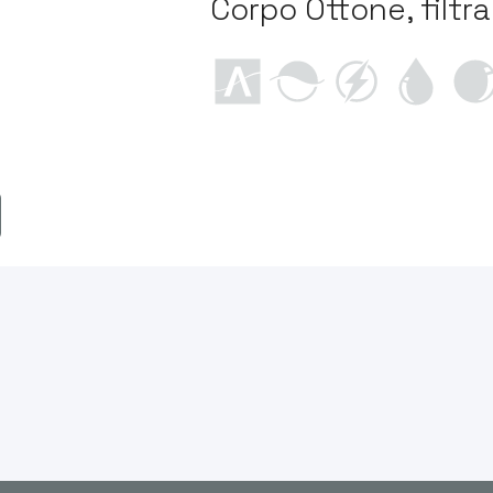
Corpo Ottone, filtr