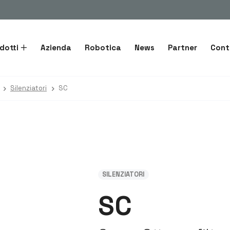
dotti
Azienda
Robotica
News
Partner
Cont
Silenziatori
SC
SILENZIATORI
SC