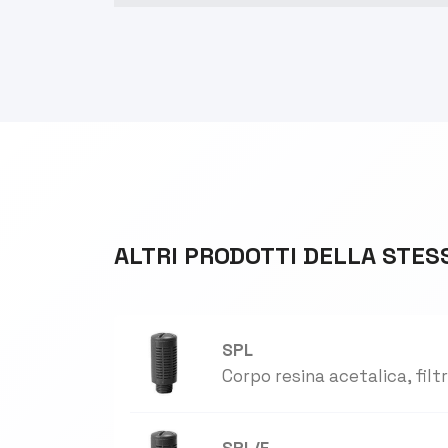
ALTRI PRODOTTI DELLA STES
SPL
Corpo resina acetalica, filt