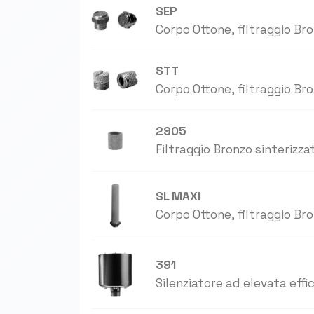
SEP
Corpo Ottone, filtraggio Bro
STT
Corpo Ottone, filtraggio Bro
2905
Filtraggio Bronzo sinterizza
SL MAXI
Corpo Ottone, filtraggio Bro
391
Silenziatore ad elevata effi