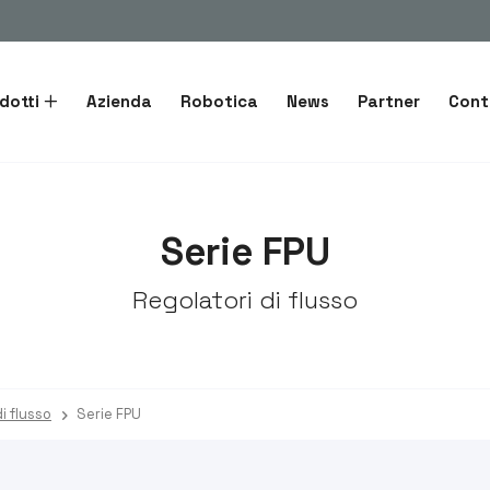
dotti
Azienda
Robotica
News
Partner
Cont
Serie FPU
Regolatori di flusso
i flusso
Serie FPU