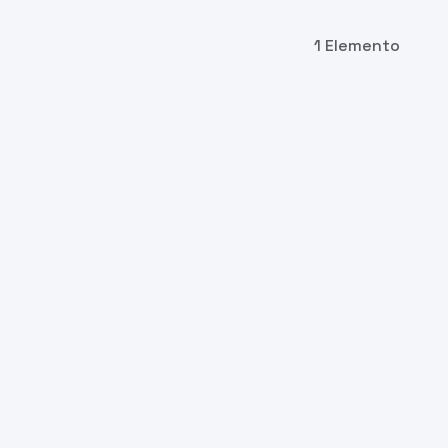
1 Elemento