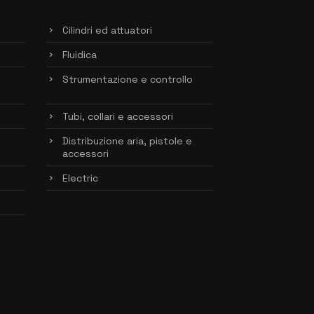
Cilindri ed attuatori
Fluidica
Strumentazione e controllo
Tubi, collari e accessori
Distribuzione aria, pistole e
accessori
Electric