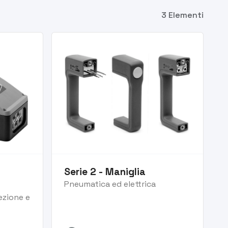
3 Elementi
Serie 2 - Maniglia
Pneumatica ed elettrica
ezione e