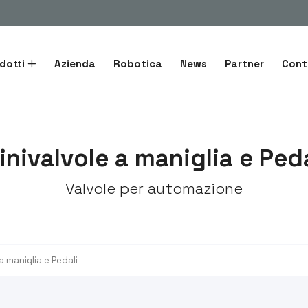
dotti
Azienda
Robotica
News
Partner
Cont
inivalvole a maniglia e Peda
Valvole per automazione
a maniglia e Pedali