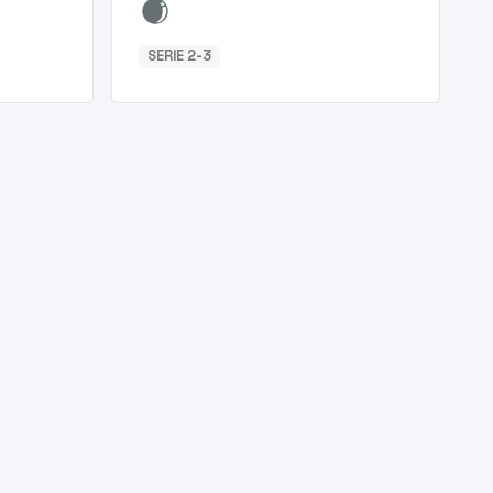
SERIE 2-3