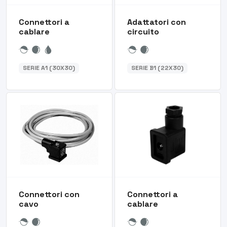
Connettori a
Adattatori con
cablare
circuito
SERIE A1 (30X30)
SERIE B1 (22X30)
Connettori con
Connettori a
cavo
cablare