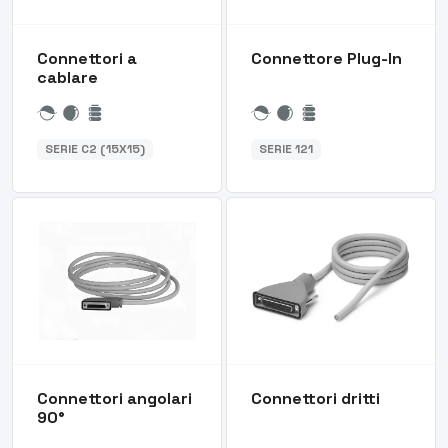
Connettori a
Connettore Plug-In
cablare
SERIE C2 (15X15)
SERIE 121
Connettori angolari
Connettori dritti
90°