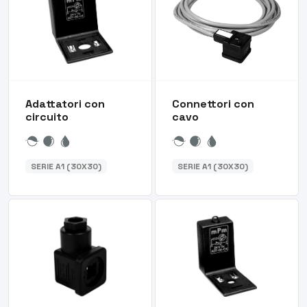
Adattatori con
Connettori con
circuito
cavo
SERIE A1 (30X30)
SERIE A1 (30X30)