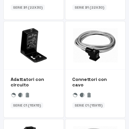
SERIE B1 (22X30)
SERIE B1 (22X30)
Adattatori con
Connettori con
circuito
cavo
SERIE C1 (15X15)
SERIE C1 (15X15)