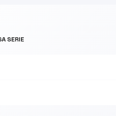
SA SERIE