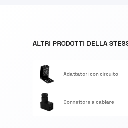
ALTRI PRODOTTI DELLA STES
Adattatori con circuito
Connettore a cablare