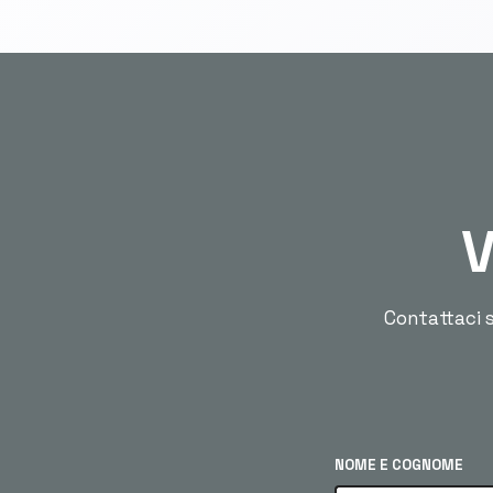
V
Contattaci s
NOME E COGNOME