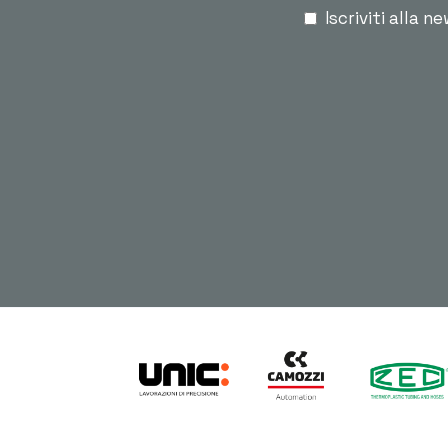
Iscriviti alla n