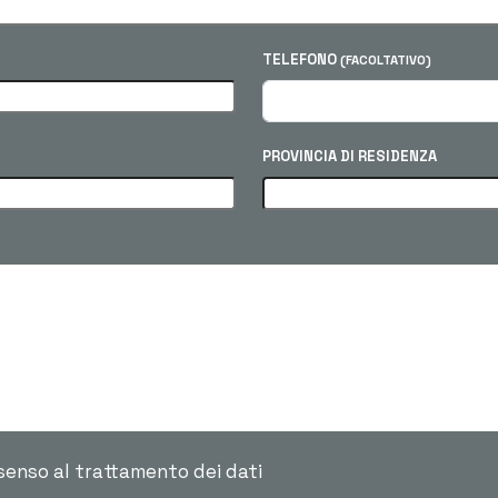
TELEFONO
(FACOLTATIVO)
PROVINCIA DI RESIDENZA
senso al trattamento dei dati