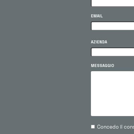
EMAIL
AZIENDA
MESSAGGIO
Concedo il con