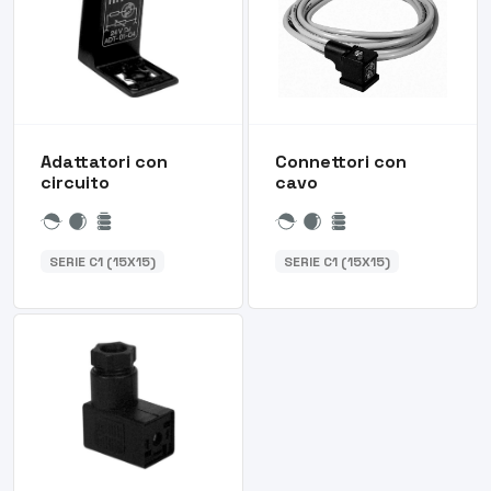
Adattatori con
Connettori con
circuito
cavo
SERIE C1 (15X15)
SERIE C1 (15X15)