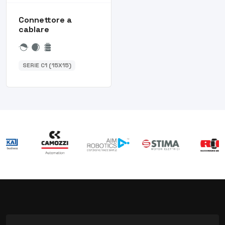
Connettore a
cablare
SERIE C1 (15X15)