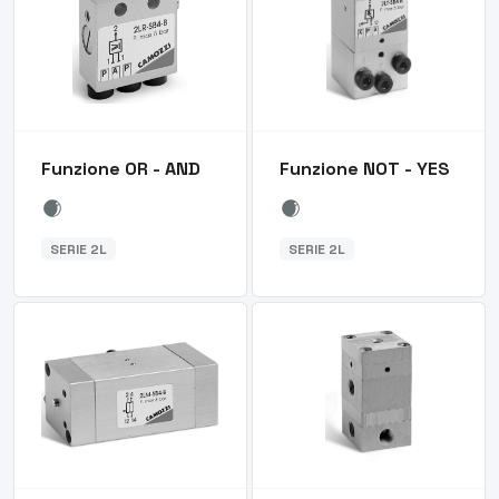
Funzione OR - AND
Funzione NOT - YES
SERIE 2L
SERIE 2L