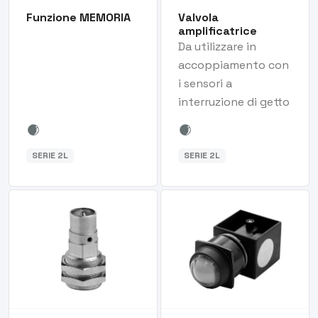
Funzione MEMORIA
Valvola
amplificatrice
Da utilizzare in
accoppiamento con
i sensori a
interruzione di getto
SERIE 2L
SERIE 2L