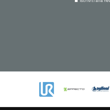
Iscriviti alla n