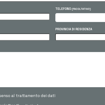
TELEFONO
(FACOLTATIVO)
PROVINCIA DI RESIDENZA
senso al trattamento dei dati