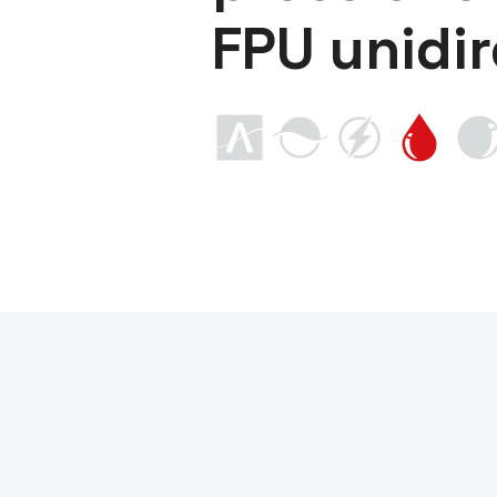
FPU unidir