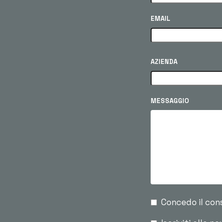
EMAIL
AZIENDA
MESSAGGIO
Concedo il con