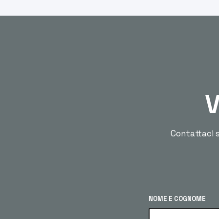
V
Contattaci s
NOME E COGNOME