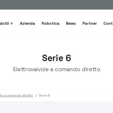
dotti
Azienda
Robotica
News
Partner
Cont
Serie 6
Elettrovalvole a comando diretto
ole a comando diretto
Serie 6