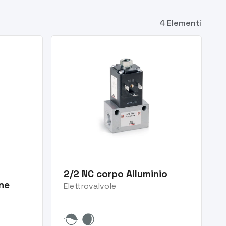
4 Elementi
2/2 NC corpo Alluminio
ne
Elettrovalvole