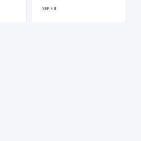
SERIE 6