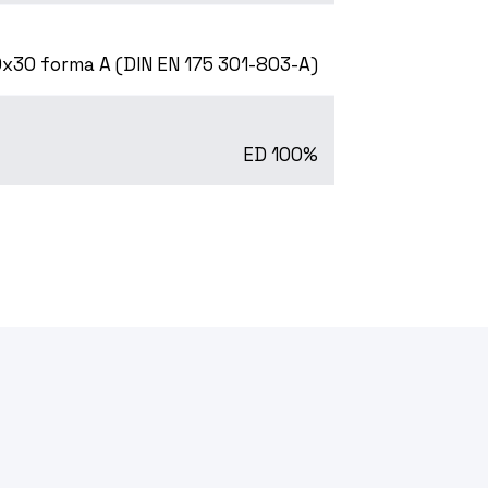
x30 forma A (DIN EN 175 301-803-A)
ED 100%