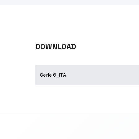
DOWNLOAD
Serie 6_ITA