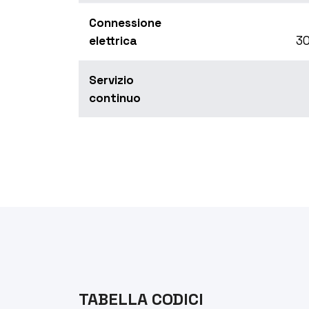
Connessione
elettrica
30
Servizio
continuo
TABELLA CODICI