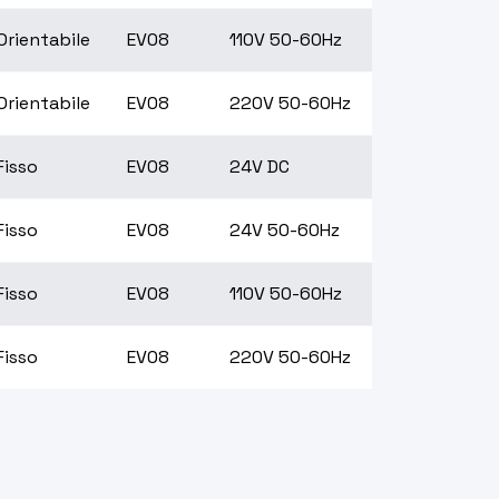
Orientabile
EV08
110V 50-60Hz
Orientabile
EV08
220V 50-60Hz
Fisso
EV08
24V DC
Fisso
EV08
24V 50-60Hz
Fisso
EV08
110V 50-60Hz
Fisso
EV08
220V 50-60Hz