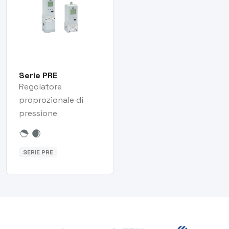
Serie PRE
Regolatore
proprozionale di
pressione
SERIE PRE