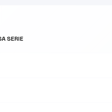
SA SERIE