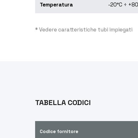
Temperatura
-20°C ÷ +80
* Vedere caratteristiche tubi impiegati
TABELLA CODICI
Codice fornitore