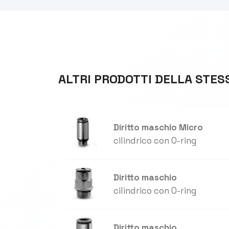
ALTRI PRODOTTI DELLA STES
Diritto maschio Micro
cilindrico con O-ring
Diritto maschio
cilindrico con O-ring
Diritto maschio