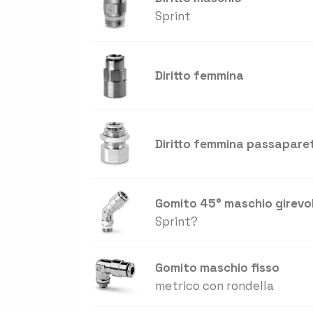
Sprint
Diritto femmina
Diritto femmina passapare
Gomito 45° maschio girevo
Sprint?
Gomito maschio fisso
metrico con rondella