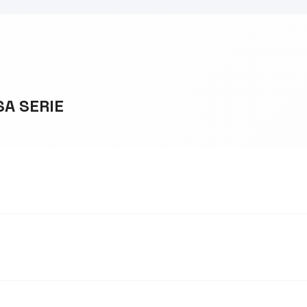
SA SERIE