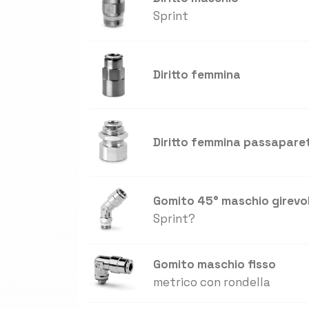
Sprint
Diritto femmina
Diritto femmina passapare
Gomito 45° maschio girevo
Sprint?
Gomito maschio fisso
metrico con rondella