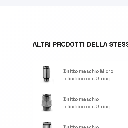
ALTRI PRODOTTI DELLA STES
Diritto maschio Micro
cilindrico con O-ring
Diritto maschio
cilindrico con O-ring
Diritto maschio