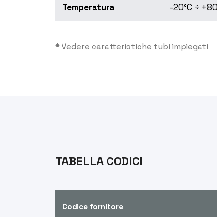
Temperatura
-20°C ÷ +80
* Vedere caratteristiche tubi impiegati
TABELLA CODICI
Codice fornitore