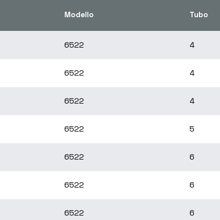
Modello
Tubo
6522
4
6522
4
6522
4
6522
5
6522
6
6522
6
6522
6