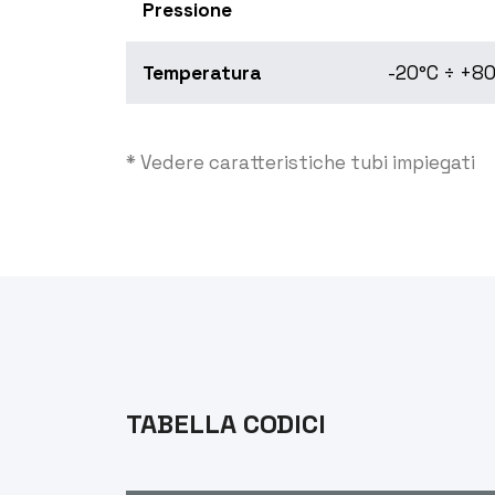
Pressione
Temperatura
-20°C ÷ +80
* Vedere caratteristiche tubi impiegati
TABELLA CODICI