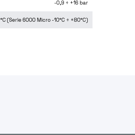
-0,9 ÷ +16 bar
°C (Serie 6000 Micro -10°C ÷ +80°C)