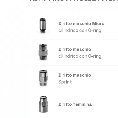
Diritto maschio Micro
cilindrico con O-ring
Diritto maschio
cilindrico con O-ring
Diritto maschio
Sprint
Diritto femmina