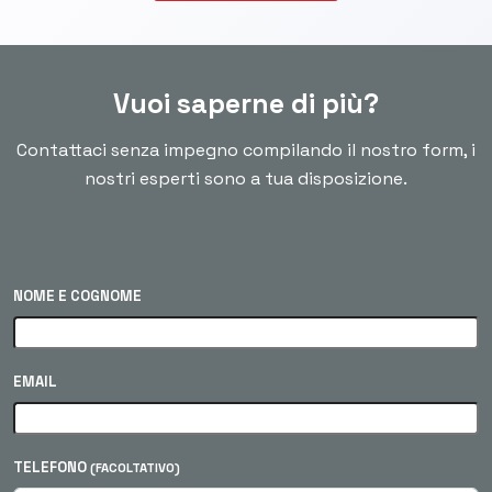
Vuoi saperne di più?
Contattaci senza impegno compilando il nostro form, i
nostri esperti sono a tua disposizione.
NOME E COGNOME
EMAIL
TELEFONO
(FACOLTATIVO)