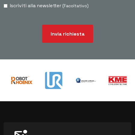
Iscriviti alla newsletter
(Facoltativo)
Invia richiesta