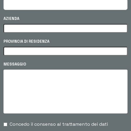
AZIENDA
PROVINCIA DI RESIDENZA
MESSAGGIO
Concedo il consenso al trattamento dei dati