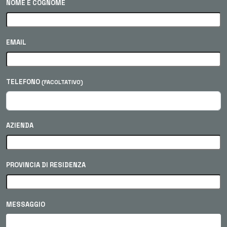
NOME E COGNOME
EMAIL
TELEFONO
(FACOLTATIVO)
AZIENDA
PROVINCIA DI RESIDENZA
MESSAGGIO