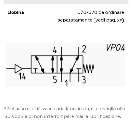
Bobina
U70-G70 da ordinare
separatamente (vedi pag. xx)
* Nel caso si utilizzasse aria lubrificata, si consiglia olio
ISO VG32 e di non interrompere mai la lubrificazione.