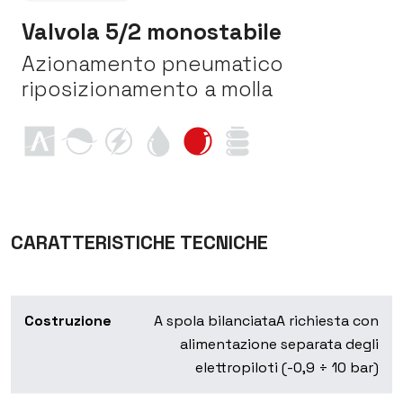
Valvola 5/2 monostabile
Azionamento pneumatico
riposizionamento a molla
CARATTERISTICHE TECNICHE
Costruzione
A spola bilanciata
A richiesta con
alimentazione separata degli
elettropiloti (-0,9 ÷ 10 bar)