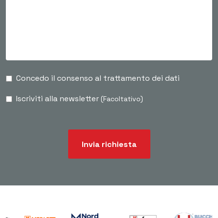
Concedo il consenso al trattamento dei dati
Iscriviti alla newsletter
(Facoltativo)
Invia richiesta