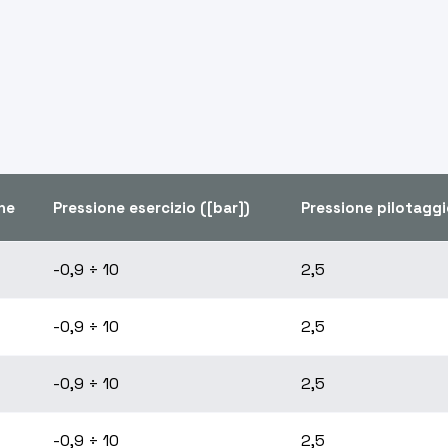
ne
Pressione esercizio ([bar])
Pressione pilotaggi
-0,9 ÷ 10
2,5
-0,9 ÷ 10
2,5
-0,9 ÷ 10
2,5
-0,9 ÷ 10
2,5