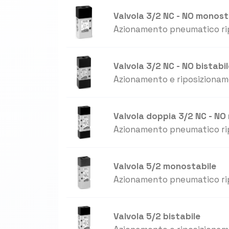
Valvola 3/2 NC - NO monost
Azionamento pneumatico ri
Valvola 3/2 NC - NO bistabi
Azionamento e riposiziona
Valvola doppia 3/2 NC - NO
Azionamento pneumatico ri
Valvola 5/2 monostabile
Azionamento pneumatico ri
Valvola 5/2 bistabile