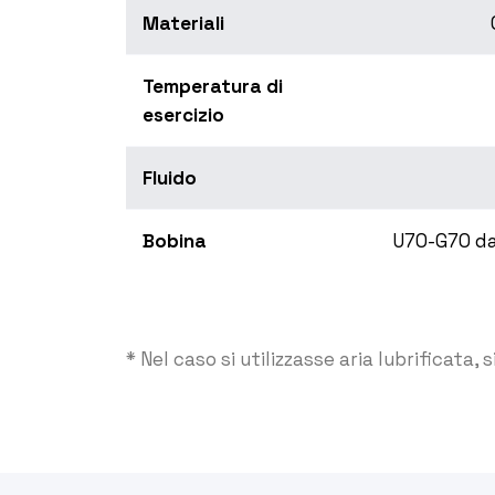
Materiali
Temperatura di
esercizio
Fluido
Bobina
U70-G70 da
* Nel caso si utilizzasse aria lubrificata, 