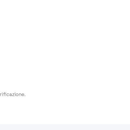
rificazione.