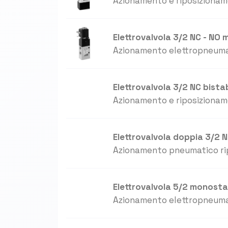
Azionamento e riposiziona
Elettrovalvola 3/2 NC - NO
Azionamento elettropneuma
Elettrovalvola 3/2 NC bista
Azionamento e riposiziona
Elettrovalvola doppia 3/2 
Azionamento pneumatico ri
Elettrovalvola 5/2 monosta
Azionamento elettropneuma