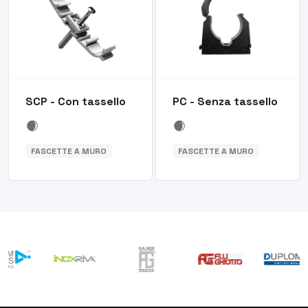
SCP - Con tassello
PC - Senza tassello
FASCETTE A MURO
FASCETTE A MURO