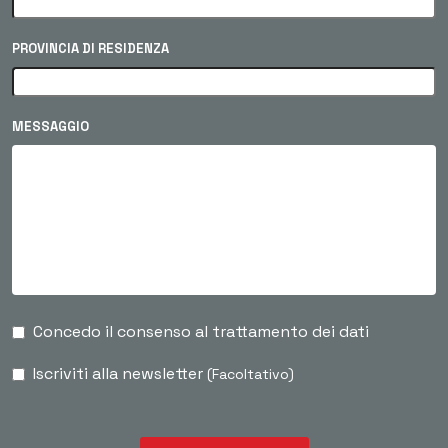
PROVINCIA DI RESIDENZA
MESSAGGIO
Concedo il consenso al trattamento dei dati
Iscriviti alla newsletter
(Facoltativo)