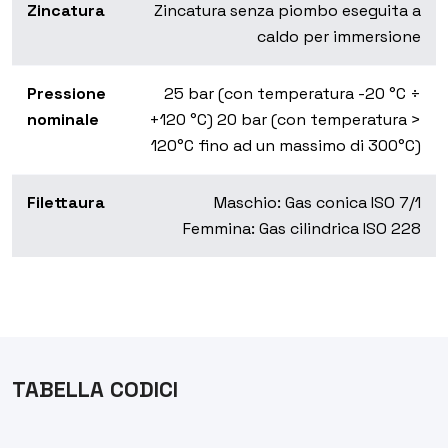
Zincatura
Zincatura senza piombo eseguita a
caldo per immersione
Pressione
25 bar (con temperatura -20 °C ÷
nominale
+120 °C) 20 bar (con temperatura >
120°C fino ad un massimo di 300°C)
Filettaura
Maschio: Gas conica ISO 7/1
Femmina: Gas cilindrica ISO 228
TABELLA CODICI