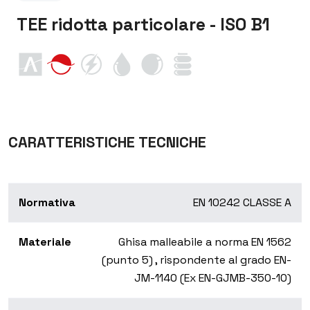
TEE ridotta particolare - ISO B1
CARATTERISTICHE TECNICHE
Normativa
EN 10242 CLASSE A
Materiale
Ghisa malleabile a norma EN 1562
(punto 5) , rispondente al grado EN-
JM-1140 (Ex EN-GJMB-350-10)