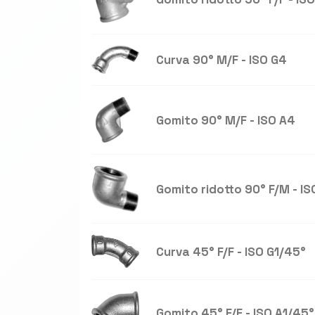
Curva 90° M/F - ISO G4
Gomito 90° M/F - ISO A4
Gomito ridotto 90° F/M - IS
Curva 45° F/F - ISO G1/45°
Gomito 45° F/F - ISO A1/45°