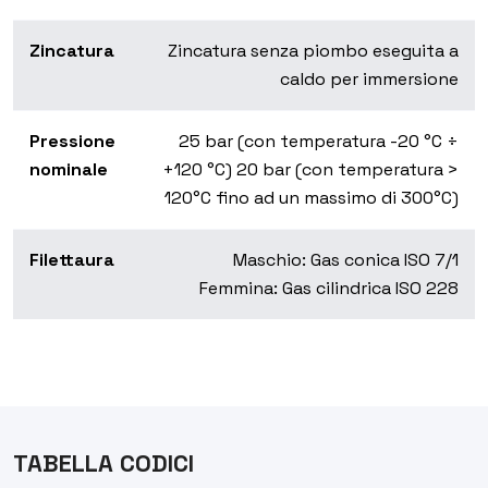
Zincatura
Zincatura senza piombo eseguita a
caldo per immersione
Pressione
25 bar (con temperatura -20 °C ÷
nominale
+120 °C) 20 bar (con temperatura >
120°C fino ad un massimo di 300°C)
Filettaura
Maschio: Gas conica ISO 7/1
Femmina: Gas cilindrica ISO 228
TABELLA CODICI