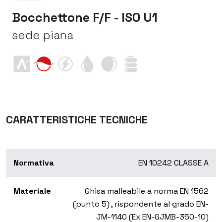
Bocchettone F/F - ISO U1
sede piana
CARATTERISTICHE TECNICHE
Normativa
EN 10242 CLASSE A
Materiale
Ghisa malleabile a norma EN 1562
(punto 5) , rispondente al grado EN-
JM-1140 (Ex EN-GJMB-350-10)