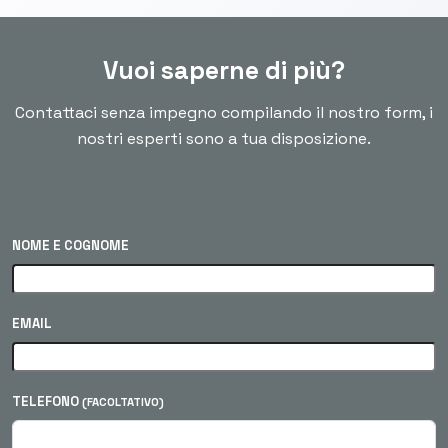
Vuoi saperne di più?
Contattaci senza impegno compilando il nostro form, i
nostri esperti sono a tua disposizione.
NOME E COGNOME
EMAIL
TELEFONO
(FACOLTATIVO)