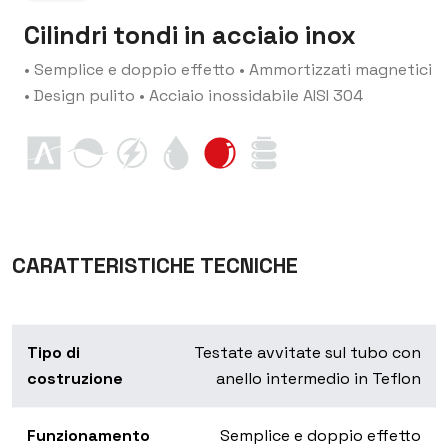
Cilindri tondi in acciaio inox
• Semplice e doppio effetto
• Ammortizzati magnetici
• Design pulito
• Acciaio inossidabile AISI 304
CARATTERISTICHE TECNICHE
Tipo di
Testate avvitate sul tubo con
costruzione
anello intermedio in Teflon
Funzionamento
Semplice e doppio effetto