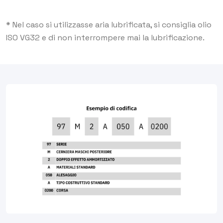
* Nel caso si utilizzasse aria lubrificata, si consiglia olio
ISO VG32 e di non interrompere mai la lubrificazione.