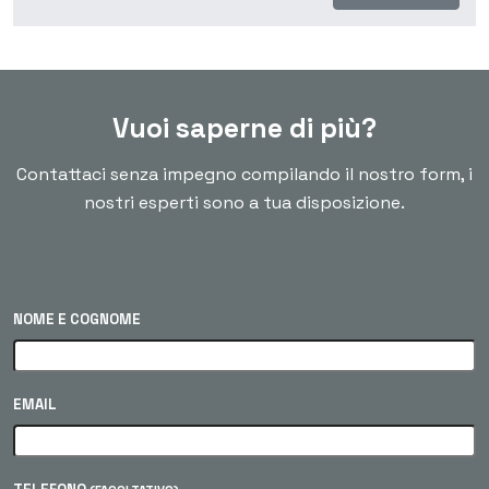
Vuoi saperne di più?
Contattaci senza impegno compilando il nostro form, i
nostri esperti sono a tua disposizione.
NOME E COGNOME
EMAIL