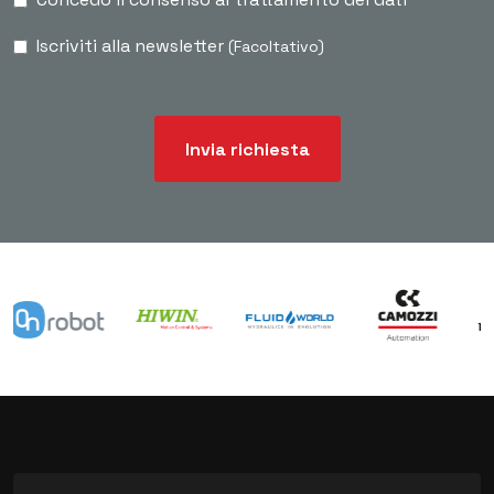
Iscriviti alla newsletter
(Facoltativo)
Invia richiesta