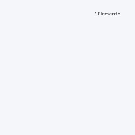
1 Elemento