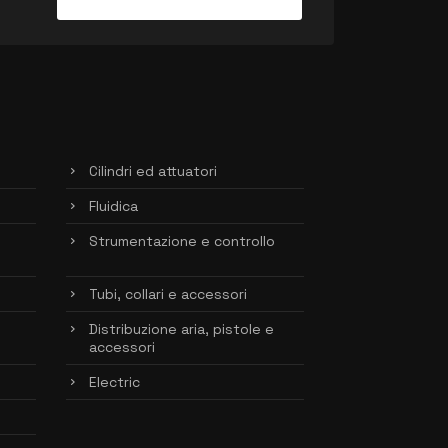
Cilindri ed attuatori
Fluidica
Strumentazione e controllo
Tubi, collari e accessori
Distribuzione aria, pistole e
accessori
Electric