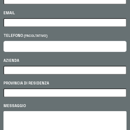
EMAIL
TELEFONO
(FACOLTATIVO)
AZIENDA
PROVINCIA DI RESIDENZA
MESSAGGIO