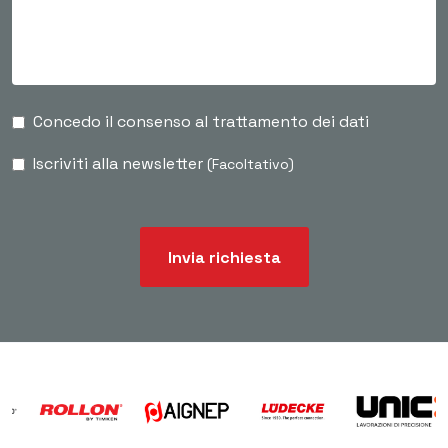
Concedo il consenso al trattamento dei dati
Iscriviti alla newsletter
(Facoltativo)
Invia richiesta