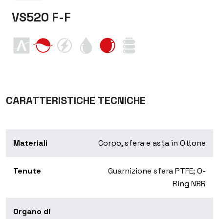
VS520 F-F
CARATTERISTICHE TECNICHE
Materiali
Corpo, sfera e asta in Ottone
Tenute
Guarnizione sfera PTFE; O-
Ring NBR
Organo di